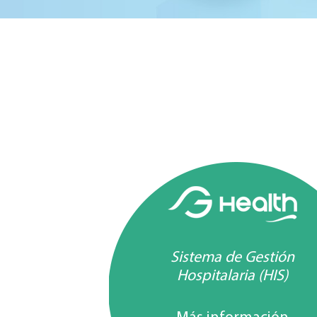
Sistema de Gestión
Hospitalaria (HIS)
Más información