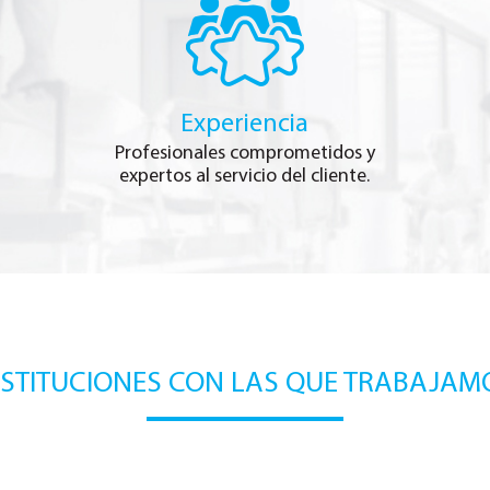
Experiencia
Profesionales comprometidos y
expertos al servicio del cliente.
NSTITUCIONES CON LAS QUE TRABAJAM