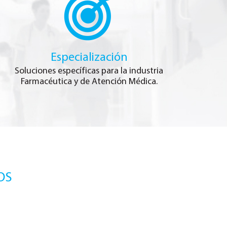
Especialización
Soluciones específicas para la industria
Farmacéutica y de Atención Médica.
OS