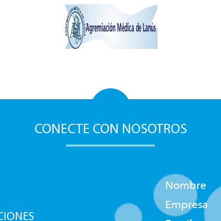
CONECTE CON NOSOTROS
Nombre
Empresa
CIONES