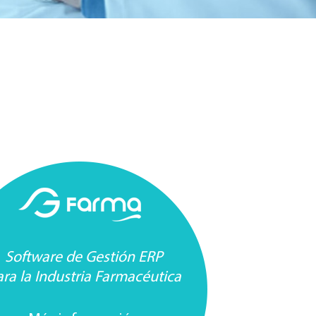
Software de Gestión ERP
ra la Industria Farmacéutica