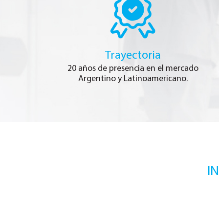
Trayectoria
20 años de presencia en el mercado
Argentino y Latinoamericano.
I